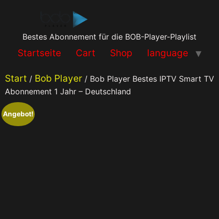
Bestes Abonnement für die BOB-Player-Playlist
Startseite
Cart
Shop
language
Start
Bob Player
/
/ Bob Player Bestes IPTV Smart TV
Abonnement 1 Jahr – Deutschland
Angebot!