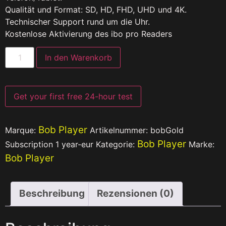
Qualität und Format: SD, HD, FHD, UHD und 4K.
Technischer Support rund um die Uhr.
Kostenlose Aktivierung des ibo pro Readers
In den Warenkorb
Get your first free 24-hour test
Bob Player
Marque:
Artikelnummer:
bobGold
Bob Player
Subscription 1 year-eur
Kategorie:
Marke:
Bob Player
Beschreibung
Rezensionen (0)