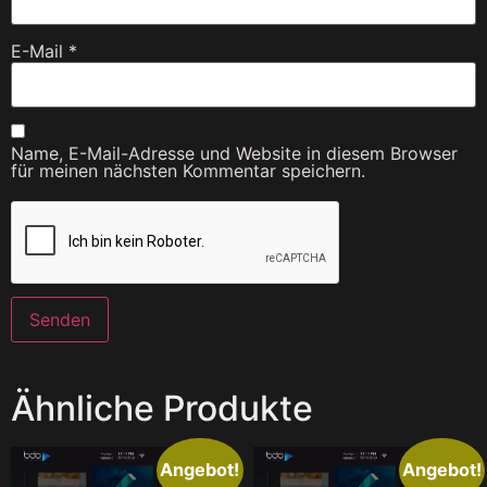
E-Mail
*
Name, E-Mail-Adresse und Website in diesem Browser
für meinen nächsten Kommentar speichern.
Ähnliche Produkte
Angebot!
Angebot!