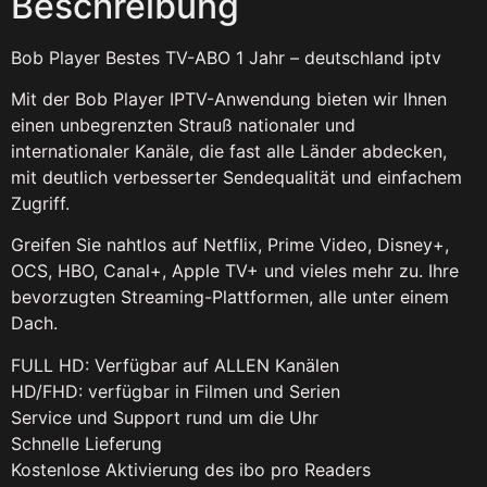
Beschreibung
Bob Player Bestes TV-ABO 1 Jahr – deutschland iptv
Mit der Bob Player IPTV-Anwendung bieten wir Ihnen
einen unbegrenzten Strauß nationaler und
internationaler Kanäle, die fast alle Länder abdecken,
mit deutlich verbesserter Sendequalität und einfachem
Zugriff.
Greifen Sie nahtlos auf Netflix, Prime Video, Disney+,
OCS, HBO, Canal+, Apple TV+ und vieles mehr zu. Ihre
bevorzugten Streaming-Plattformen, alle unter einem
Dach.
FULL HD: Verfügbar auf ALLEN Kanälen
HD/FHD: verfügbar in Filmen und Serien
Service und Support rund um die Uhr
Schnelle Lieferung
Kostenlose Aktivierung des ibo pro Readers