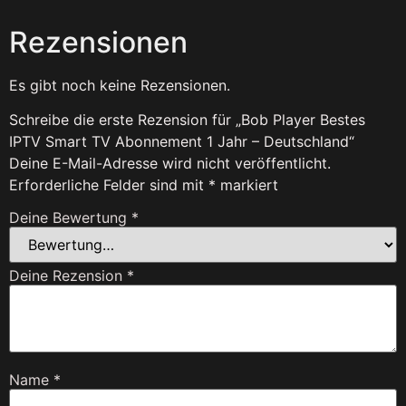
Rezensionen
Es gibt noch keine Rezensionen.
Schreibe die erste Rezension für „Bob Player Bestes
IPTV Smart TV Abonnement 1 Jahr – Deutschland“
Deine E-Mail-Adresse wird nicht veröffentlicht.
Erforderliche Felder sind mit
*
markiert
Deine Bewertung
*
Deine Rezension
*
Name
*