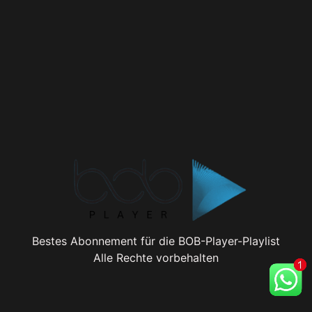
Bestes Abonnement für die BOB-Player-Playlist
Alle Rechte vorbehalten