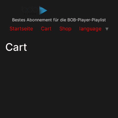
Bestes Abonnement für die BOB-Player-Playlist
Startseite
Cart
Shop
language
Cart